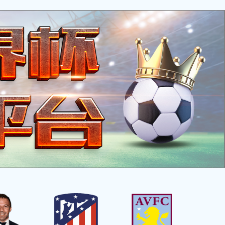
注册入口
里开始