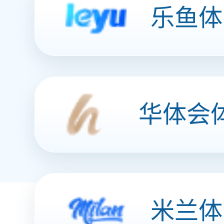
上一篇：
奥迪收购索伯后首任领队曝光，这位…
精选推荐