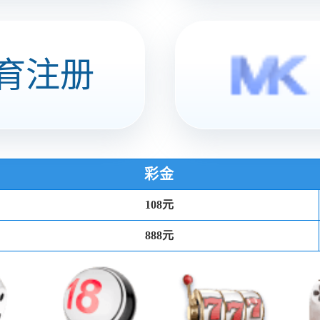
人能
026年全面接管其F1...
联系我们
support@lumaiz.com
爱
亿
家
得