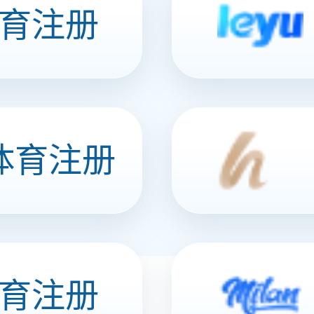
维图斯不敌威尼斯的结果，既是一次警钟，也是
表现中汲取信心，同时补齐防守短板，他们仍有
的时间，已经不再充裕。