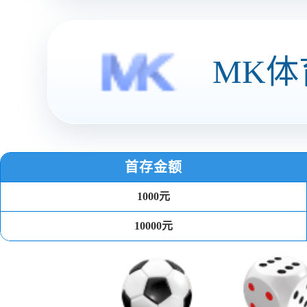
5
奥迪收购索伯后首任领队曝光，这位新
在奥迪正式完成对索伯车队的收购、并宣布将于2
2026-06-05
推荐网站
华体会官方网站
星空线上官网(集团)官方网站
od平台官方官网
爱游戏下载
星空平台
星空下载