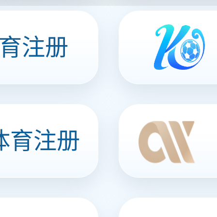
如果说爱德华兹的出色表现是维图斯的亮点，那
进球都源于维图斯后防线的低级失误：第一球是
是中后卫盯人不紧导致对方轻松头球破门。这些
的严重不足。回顾近期几场比赛，维图斯不敌威
前对阵莱切和科莫时，球队同样因为防守失误丢
快解决防守端的系统性问题，否则即使爱德华兹
境。
战术调整迫在眉睫，未来赛
这场失利之后，维图斯的排名已滑落至联赛第14
中，球队将接连面对布雷西亚和帕尔马等强敌，
从两方面入手：一是围绕爱德华兹的出色表现设
依赖；二是强化防守训练，尤其是定位球和反击
也急需提升，避免主力球员因体力透支影响发挥
训，争取在下一场迎来反弹。