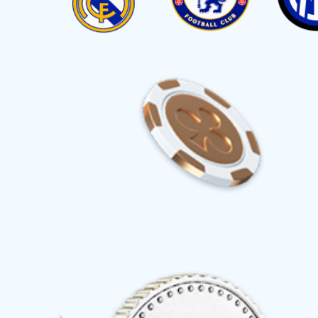
覆盖实时赛事、
首页
/
体育报道
/ 正文