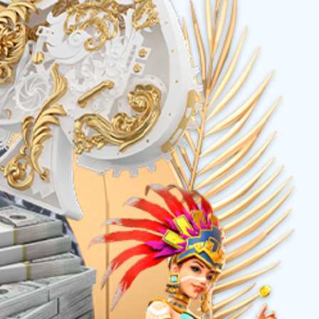
的讨论，成为了赛后舆论的中心。