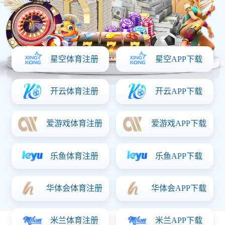
赛数据从这里开始
覆盖实时赛事、专业数据、高清视频，
爱游戏最
新官网APP
与网页版为您提供便捷的体育服务。
APP下载
网页版入口
首页
/
体育报道
/ 正文
2026-06-12 15:01
41 次阅读
曼联利物浦双红会火药味十足，卡塞米罗