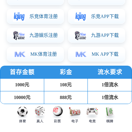
败爵士
在昨日的NBA常规赛中，俄克拉荷马城雷霆队客场挑
战犹他爵士队，凭借核心球员谢伊·吉尔杰斯-亚历山
大的全面爆发，以一场关键胜利巩固了西部的竞争席
位。雷霆队本赛季展现出的韧性与年轻活力，在这场
比赛中得到充分体现，而亚历山大的31分、6篮板和5
抢断数据，则成为球队取胜的绝对支柱。