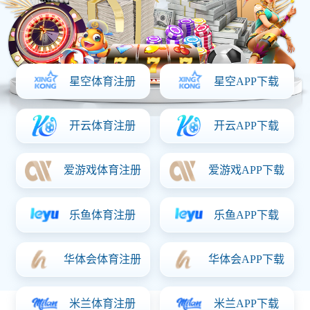
赛数据从这里开始
覆盖实时赛事、专业数据、高清视频，
爱游戏最
新官网APP
与网页版为您提供便捷的体育服务。
APP下载
网页版入口
首页
/
体育报道
/ 正文
2026-06-06 15:00
59 次阅读
亚历山大得到31分6篮板5抢断 雷霆客场击