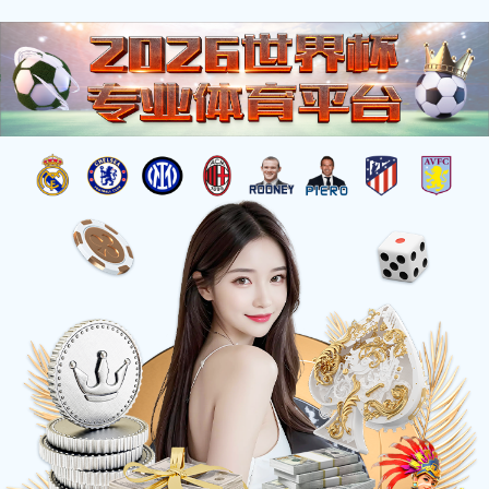
注册入口
爱游戏最新官网
—— 比